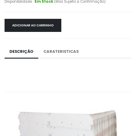
Disponibilidade :
Em Stock
(Mas Sujeito a Confirmação)
ADICIONAR AO CARRINHO
DESCRIÇÃO
CARATERISTICAS