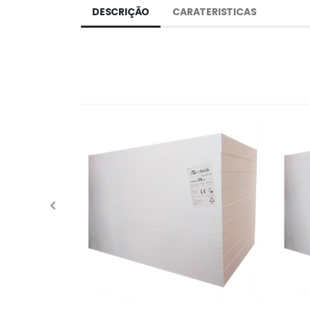
DESCRIÇÃO
CARATERISTICAS