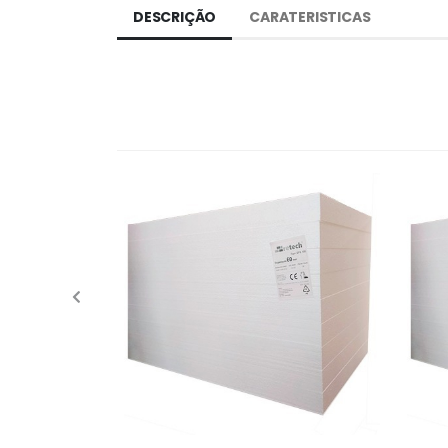
DESCRIÇÃO
CARATERISTICAS