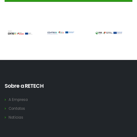
Sobre a RETECH
A Empresa
Contatos
Notícias