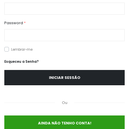
Password
*
Lembrar-me
Esqueceu a Senha?
Ou
AINDA NÃO TENHO CONTA!