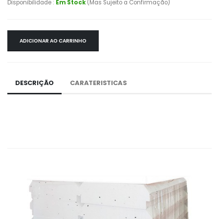
Disponibilidade :
Em Stock
(Mas Sujeito a Confirmação)
ADICIONAR AO CARRINHO
DESCRIÇÃO
CARATERISTICAS