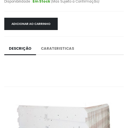
Disponibilidade :
Em Stock
(Mas Sujeito a Confirmação)
ADICIONAR AO CARRINHO
DESCRIÇÃO
CARATERISTICAS