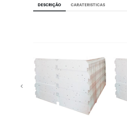
DESCRIÇÃO
CARATERISTICAS