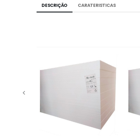
DESCRIÇÃO
CARATERISTICAS