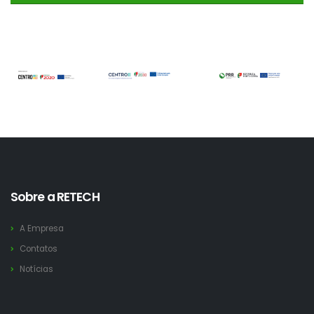
Sobre a RETECH
A Empresa
Contatos
Notícias