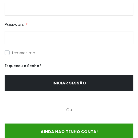
Password
*
Lembrar-me
Esqueceu a Senha?
Ou
AINDA NÃO TENHO CONTA!