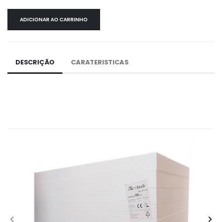
ADICIONAR AO CARRINHO
DESCRIÇÃO
CARATERISTICAS