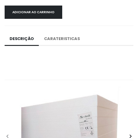
ADICIONAR AO CARRINHO
DESCRIÇÃO
CARATERISTICAS