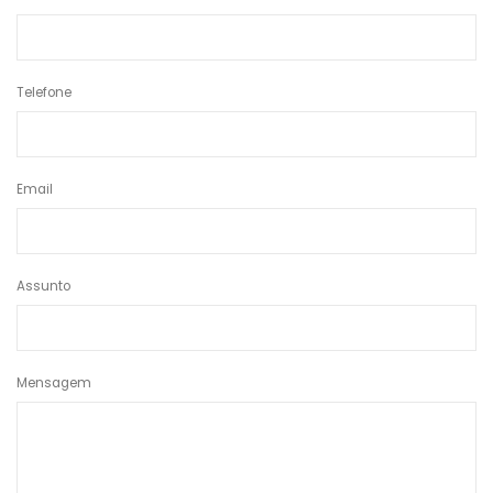
Telefone
Email
Assunto
Mensagem