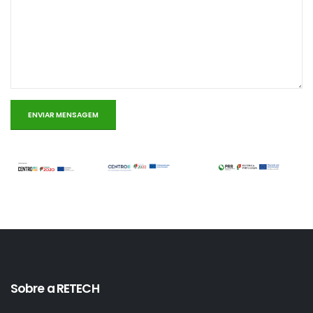
Sobre a RETECH