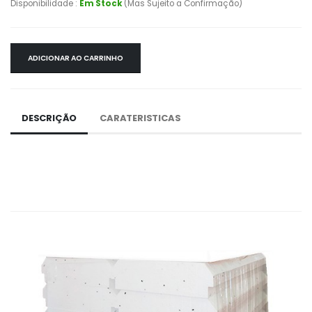
Disponibilidade :
Em Stock
(Mas Sujeito a Confirmação)
ADICIONAR AO CARRINHO
DESCRIÇÃO
CARATERISTICAS