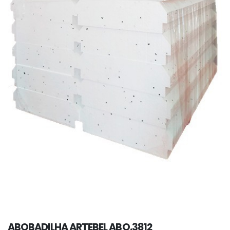
ABOBADILHA ARTEBEL ABO.3812