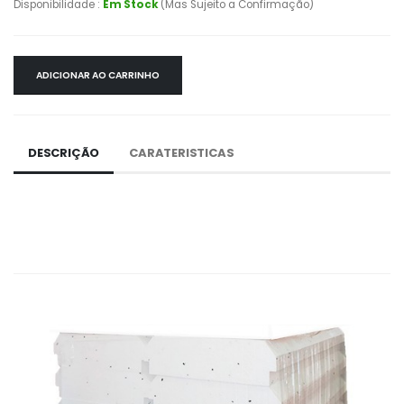
Disponibilidade :
Em Stock
(Mas Sujeito a Confirmação)
ADICIONAR AO CARRINHO
DESCRIÇÃO
CARATERISTICAS