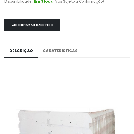
Disponibilidade :
Em Stock
(Mas Sujeito a Confirmação)
ADICIONAR AO CARRINHO
DESCRIÇÃO
CARATERISTICAS