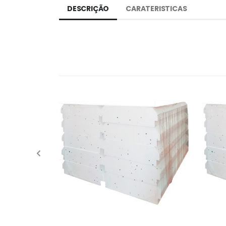
DESCRIÇÃO
CARATERISTICAS