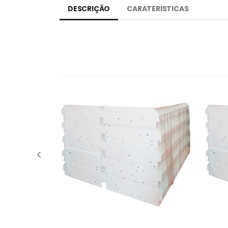
DESCRIÇÃO
CARATERISTICAS