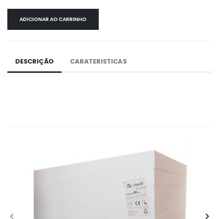
ADICIONAR AO CARRINHO
DESCRIÇÃO
CARATERISTICAS