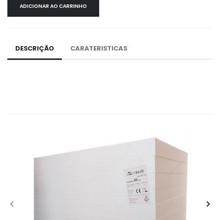
ADICIONAR AO CARRINHO
DESCRIÇÃO
CARATERISTICAS