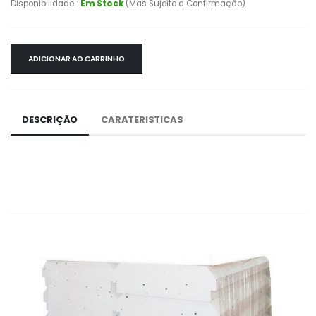
Disponibilidade :
Em Stock
(Mas Sujeito a Confirmação)
ADICIONAR AO CARRINHO
DESCRIÇÃO
CARATERISTICAS