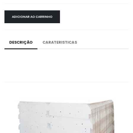
ADICIONAR AO CARRINHO
DESCRIÇÃO
CARATERISTICAS