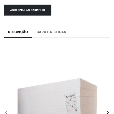
ADICIONAR AO CARRINHO
DESCRIÇÃO
CARATERISTICAS