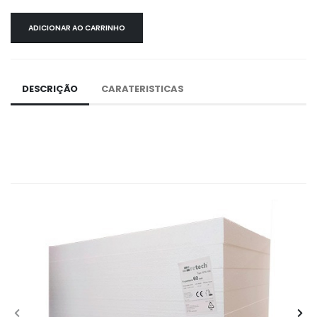
ADICIONAR AO CARRINHO
DESCRIÇÃO
CARATERISTICAS