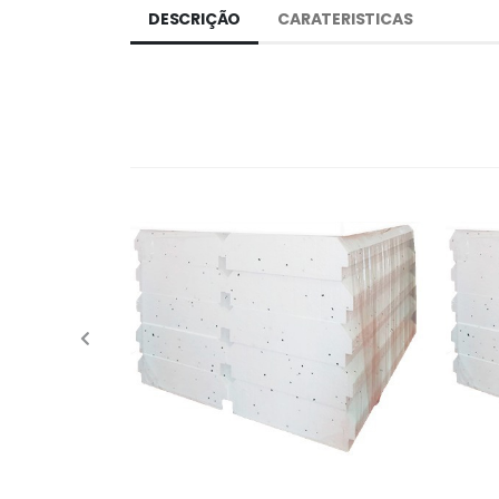
DESCRIÇÃO
CARATERISTICAS