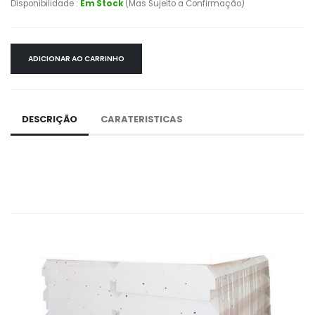
Disponibilidade :
Em Stock
(Mas Sujeito a Confirmação)
ADICIONAR AO CARRINHO
DESCRIÇÃO
CARATERISTICAS