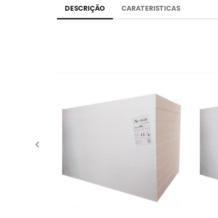
DESCRIÇÃO
CARATERISTICAS