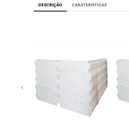
DESCRIÇÃO
CARATERISTICAS