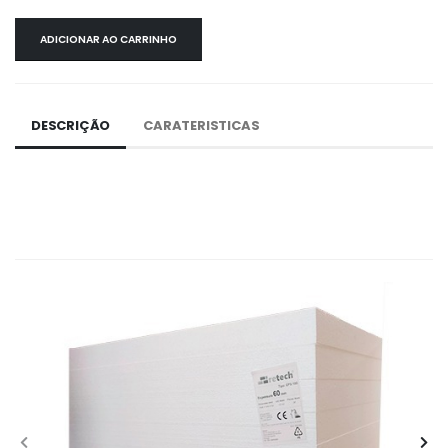
ADICIONAR AO CARRINHO
DESCRIÇÃO
CARATERISTICAS