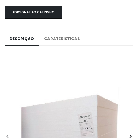
ADICIONAR AO CARRINHO
DESCRIÇÃO
CARATERISTICAS