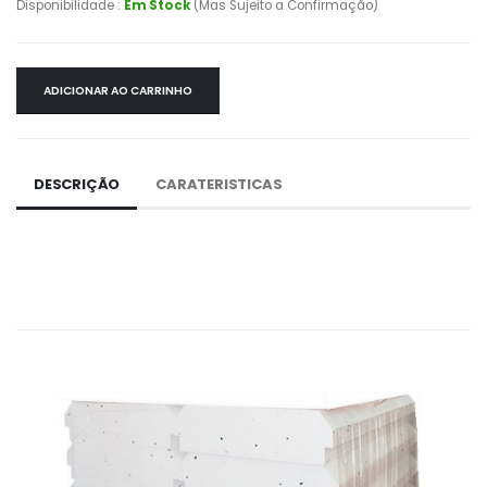
Disponibilidade :
Em Stock
(Mas Sujeito a Confirmação)
ADICIONAR AO CARRINHO
DESCRIÇÃO
CARATERISTICAS