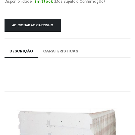
Disponibilidade :
Em Stock
(Mas Sujeito a Confirmação)
ADICIONAR AO CARRINHO
DESCRIÇÃO
CARATERISTICAS