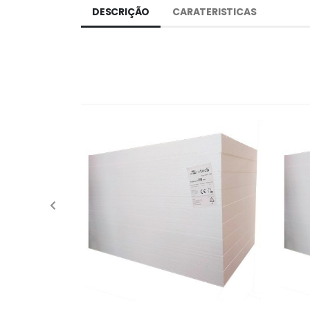
DESCRIÇÃO
CARATERISTICAS