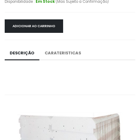
Disponibilidade :
Em Stock
(Mas Sujeito a Confirmação)
ADICIONAR AO CARRINHO
DESCRIÇÃO
CARATERISTICAS