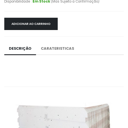
Disponibilidade :
Em Stock
(Mas Sujeito a Confirmação)
ADICIONAR AO CARRINHO
DESCRIÇÃO
CARATERISTICAS