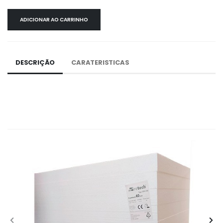
ADICIONAR AO CARRINHO
DESCRIÇÃO
CARATERISTICAS