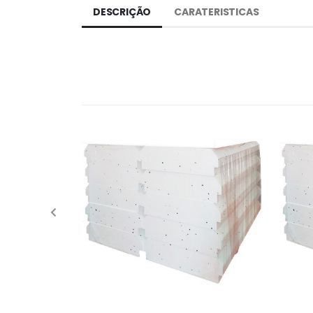
DESCRIÇÃO
CARATERISTICAS