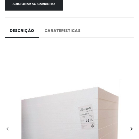
ADICIONAR AO CARRINHO
DESCRIÇÃO
CARATERISTICAS