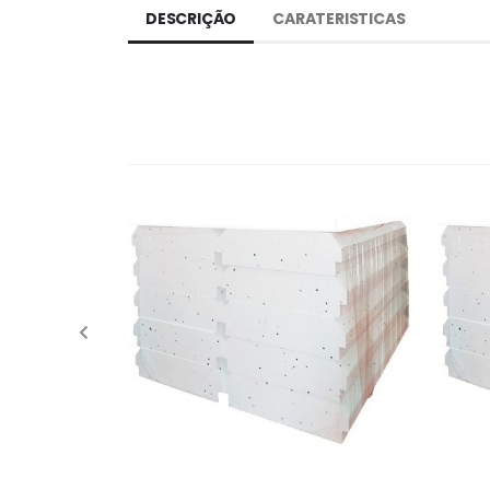
DESCRIÇÃO
CARATERISTICAS