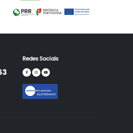
Redes Sociais
63