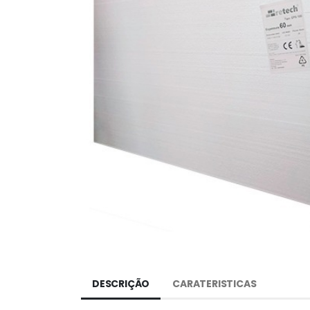
DESCRIÇÃO
CARATERISTICAS