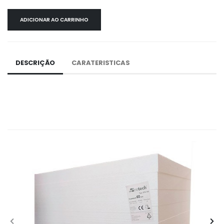
ADICIONAR AO CARRINHO
DESCRIÇÃO
CARATERISTICAS