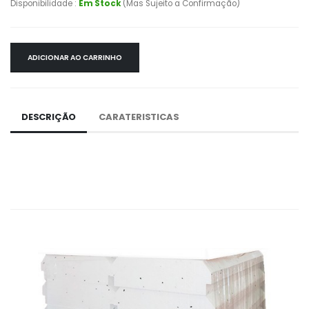
Disponibilidade :
Em Stock
(Mas Sujeito a Confirmação)
ADICIONAR AO CARRINHO
DESCRIÇÃO
CARATERISTICAS