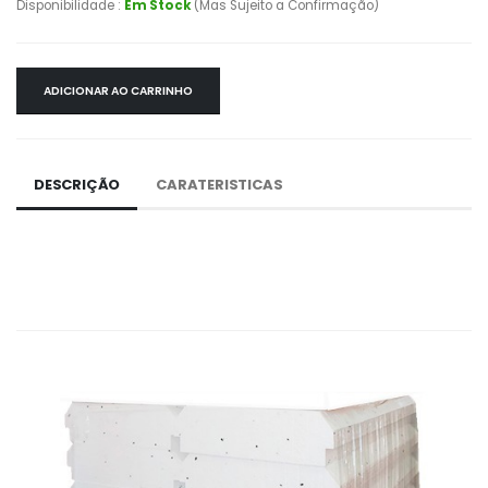
Disponibilidade :
Em Stock
(Mas Sujeito a Confirmação)
ADICIONAR AO CARRINHO
DESCRIÇÃO
CARATERISTICAS