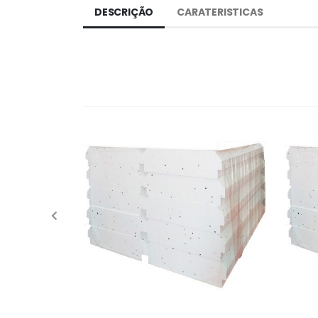
DESCRIÇÃO
CARATERISTICAS