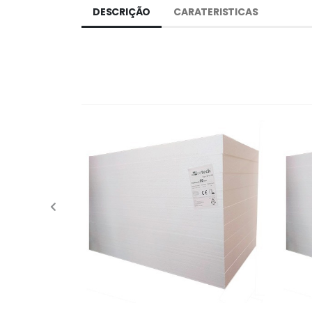
DESCRIÇÃO
CARATERISTICAS