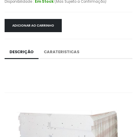
Disponibilidade :
Em Stock
(Mas Sujeito a Confirmação)
ADICIONAR AO CARRINHO
DESCRIÇÃO
CARATERISTICAS