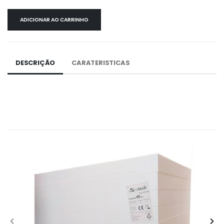
ADICIONAR AO CARRINHO
DESCRIÇÃO
CARATERISTICAS