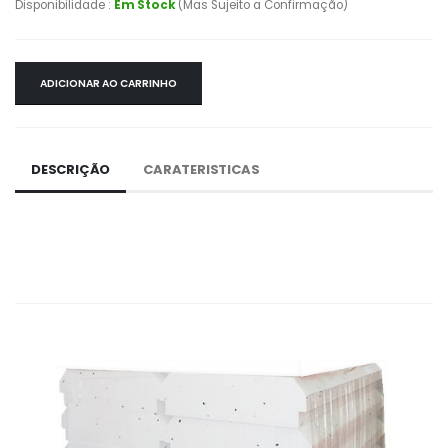
Disponibilidade :
Em Stock
(Mas Sujeito a Confirmação)
ADICIONAR AO CARRINHO
DESCRIÇÃO
CARATERISTICAS