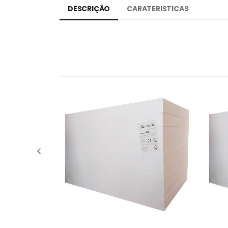
DESCRIÇÃO
CARATERISTICAS