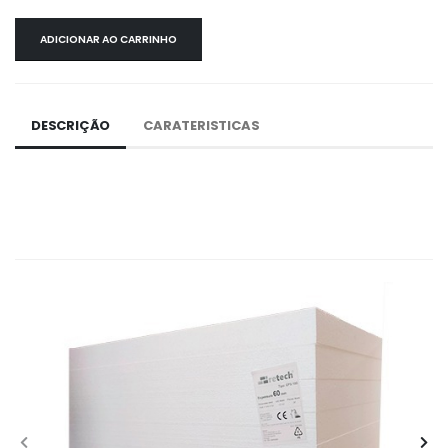
ADICIONAR AO CARRINHO
DESCRIÇÃO
CARATERISTICAS