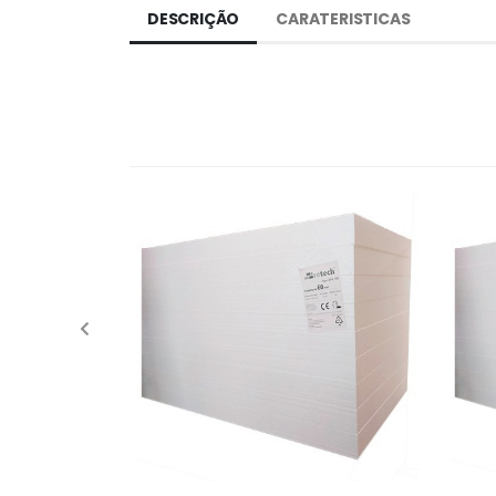
DESCRIÇÃO
CARATERISTICAS